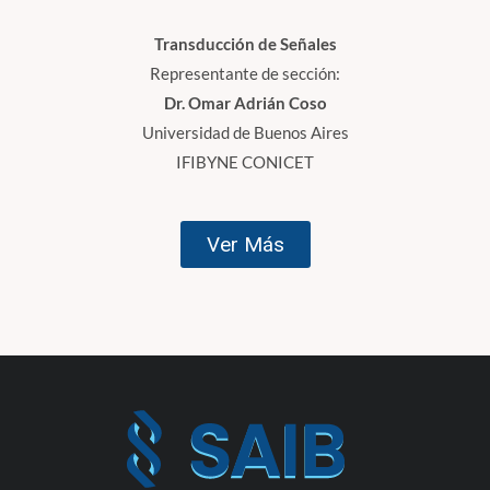
Transducción de Señales
Representante de sección:
Dr. Omar Adrián Coso
Universidad de Buenos Aires
IFIBYNE CONICET
Ver Más