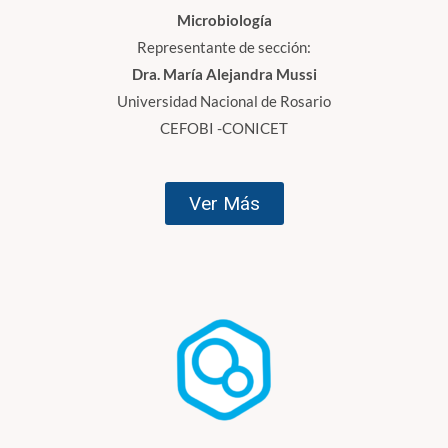
Microbiología
Representante de sección:
Dra. María Alejandra Mussi
Universidad Nacional de Rosario
CEFOBI -CONICET
Ver Más