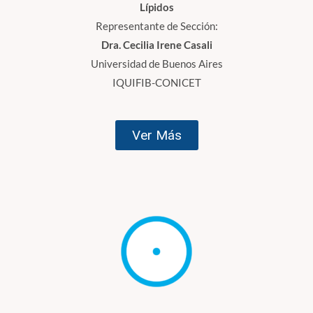
Lípidos
Representante de Sección:
Dra. Cecilia Irene Casali
Universidad de Buenos Aires
IQUIFIB-CONICET
Ver Más