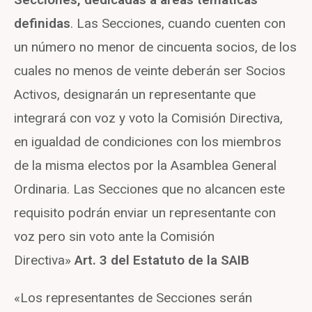
definidas
. Las Secciones, cuando cuenten con
un número no menor de cincuenta socios, de los
cuales no menos de veinte deberán ser Socios
Activos, designarán un representante que
integrará con voz y voto la Comisión Directiva,
en igualdad de condiciones con los miembros
de la misma electos por la Asamblea General
Ordinaria. Las Secciones que no alcancen este
requisito podrán enviar un representante con
voz pero sin voto ante la Comisión
Directiva»
Art. 3 del Estatuto de la SAIB
«Los representantes de Secciones serán