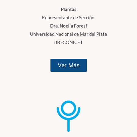
Plantas
Representante de Sección:
Dra. Noelia Foresi
Universidad Nacional de Mar del Plata
IIB -CONICET
Ver Más