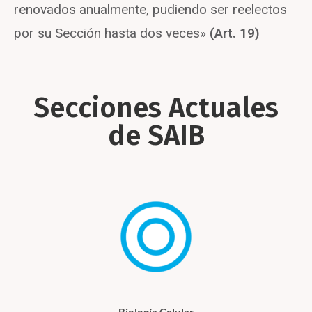
renovados anualmente, pudiendo ser reelectos
por su Sección hasta dos veces»
(Art. 19)
Secciones Actuales
de SAIB