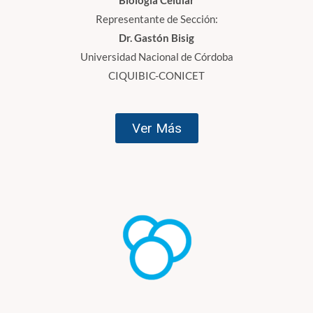
Biología Celular
Representante de Sección:
Dr. Gastón Bisig
Universidad Nacional de Córdoba
CIQUIBIC-CONICET
Ver Más