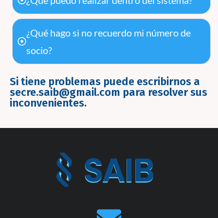
¿Qué puedo realizar dentro del sistema?
¿Qué hago si no recuerdo mi número de
socio?
Si tiene problemas puede escribirnos a
secre.saib@gmail.com para resolver sus
inconvenientes.