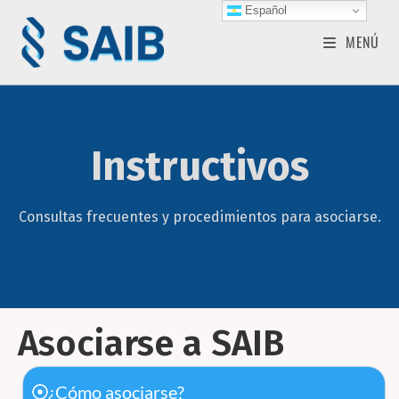
Español
MENÚ
Instructivos
Consultas frecuentes y procedimientos para asociarse.
Asociarse a SAIB
¿Cómo asociarse?