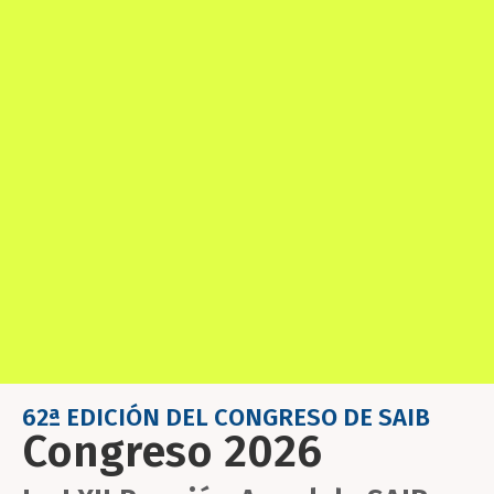
62ª EDICIÓN DEL CONGRESO DE SAIB
Congreso 2026