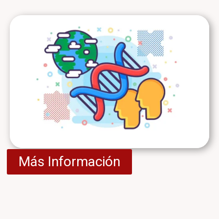
Más Información