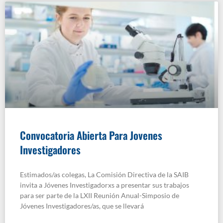
Convocatoria Abierta Para Jovenes
Investigadores
Estimados/as colegas, La Comisión Directiva de la SAIB
invita a Jóvenes Investigadorxs a presentar sus trabajos
para ser parte de la LXII Reunión Anual-Simposio de
Jóvenes Investigadores/as, que se llevará