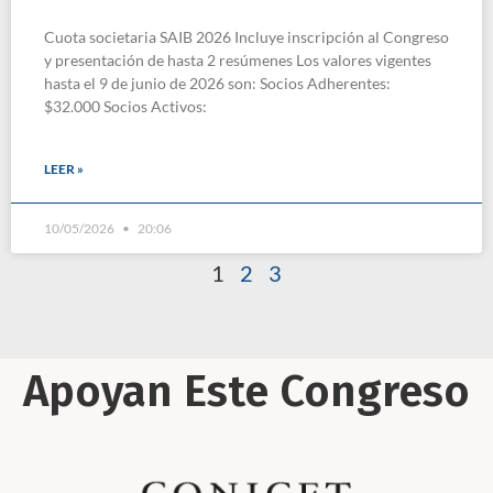
Cuota societaria SAIB 2026 Incluye inscripción al Congreso
y presentación de hasta 2 resúmenes Los valores vigentes
hasta el 9 de junio de 2026 son: Socios Adherentes:
$32.000 Socios Activos:
LEER »
10/05/2026
20:06
1
2
3
Apoyan Este Congreso