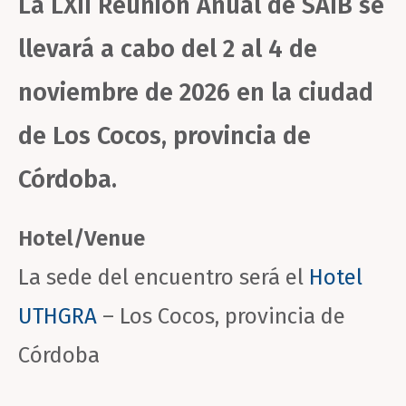
La LXII Reunión Anual de SAIB se
llevará a cabo del 2 al 4 de
noviembre de 2026 en la ciudad
de Los Cocos, provincia de
Córdoba.
Hotel/Venue
La sede del encuentro será el
Hotel
UTHGRA
– Los Cocos, provincia de
Córdoba