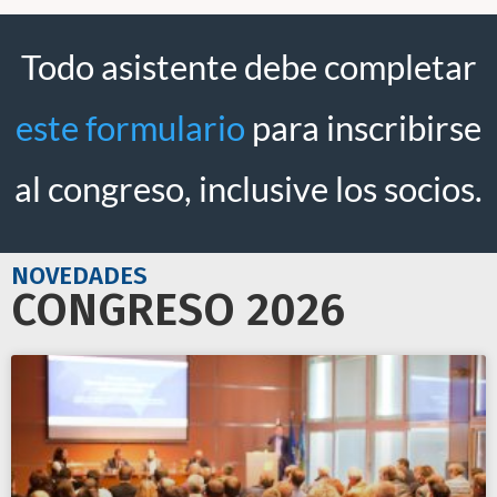
Todo asistente debe completar
este formulario
para inscribirse
al congreso, inclusive los socios.
NOVEDADES
CONGRESO 2026