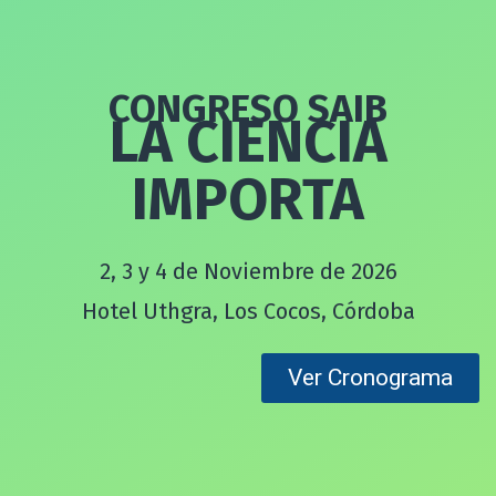
CONGRESO SAIB
LA CIENCIA
IMPORTA
2, 3 y 4 de Noviembre de 2026
Hotel Uthgra, Los Cocos, Córdoba
Ver Cronograma