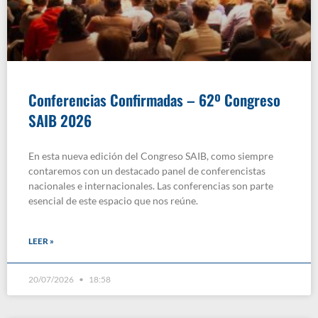
Conferencias Confirmadas – 62º Congreso
SAIB 2026
En esta nueva edición del Congreso SAIB, como siempre
contaremos con un destacado panel de conferencistas
nacionales e internacionales. Las conferencias son parte
esencial de este espacio que nos reúne.
LEER »
20/07/2026
18:58