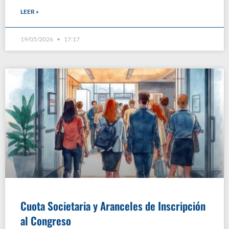
LEER »
19/05/2026
17:17
Cuota Societaria y Aranceles de Inscripción
al Congreso